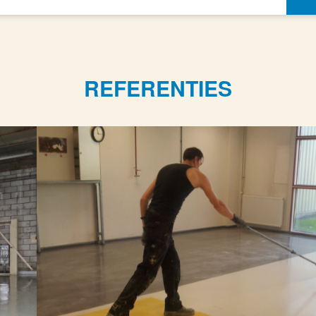
REFERENTIES