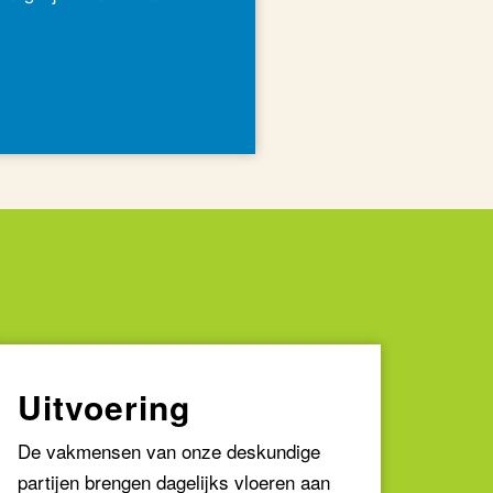
Uitvoering
De vakmensen van onze deskundige
partijen brengen dagelijks vloeren aan