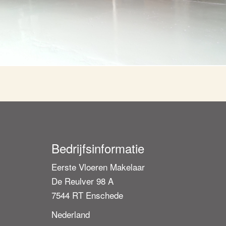
Bedrijfsinformatie
Eerste Vloeren Makelaar
De Reulver 98 A
7544 RT Enschede
Nederland