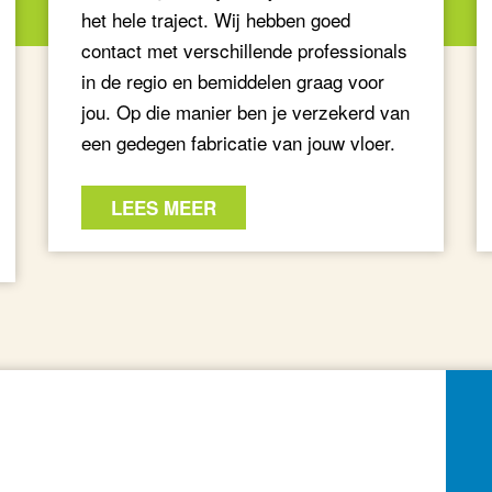
het hele traject. Wij hebben goed
contact met verschillende professionals
in de regio en bemiddelen graag voor
jou. Op die manier ben je verzekerd van
een gedegen fabricatie van jouw vloer.
LEES MEER