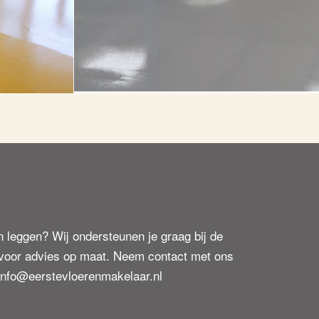
n leggen? Wij ondersteunen je graag bij de
oor advies op maat. Neem contact met ons
nfo@eerstevloerenmakelaar.nl