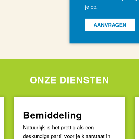
je op.
AANVRAGEN
ONZE DIENSTEN
Bemiddeling
Natuurlijk is het prettig als een
deskundige partij voor je klaarstaat in