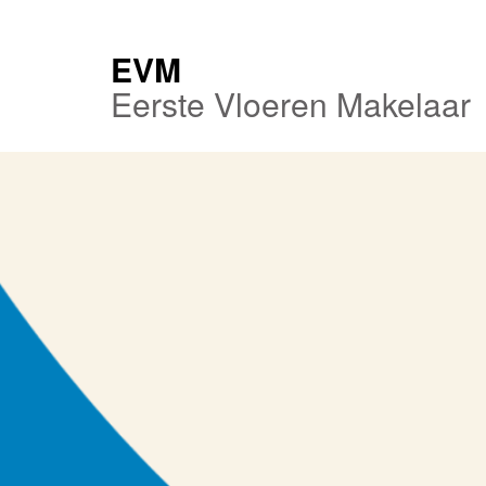
EVM
Eerste Vloeren Makelaar