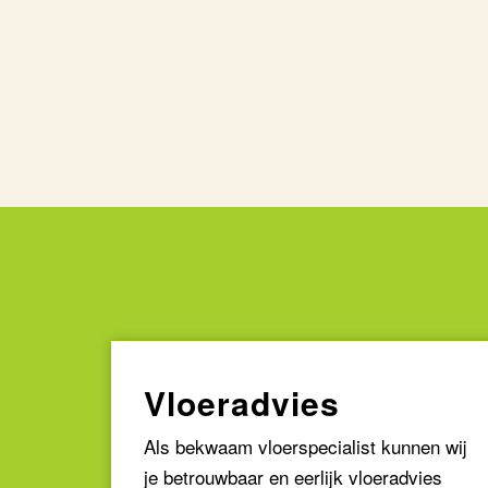
Vloeradvies
Als bekwaam vloerspecialist kunnen wij
je betrouwbaar en eerlijk vloeradvies