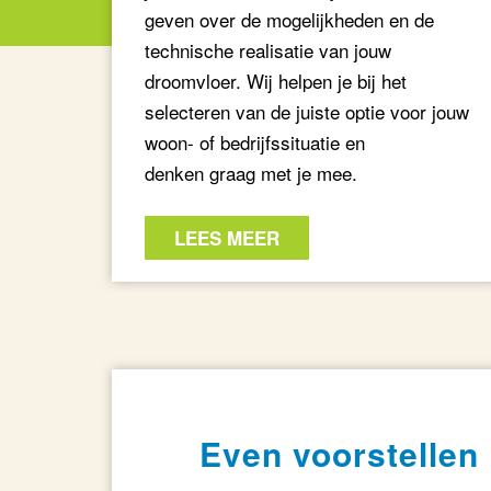
geven over de mogelijkheden en de
technische realisatie van jouw
droomvloer. Wij helpen je bij het
selecteren van de juiste optie voor jouw
woon- of bedrijfssituatie en
denken graag met je mee.
LEES MEER
Even voorstellen