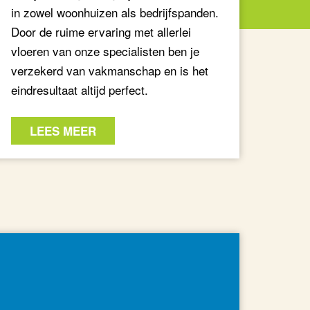
in zowel woonhuizen als bedrijfspanden.
Door de ruime ervaring met allerlei
vloeren van onze specialisten ben je
verzekerd van vakmanschap en is het
eindresultaat altijd perfect.
LEES MEER