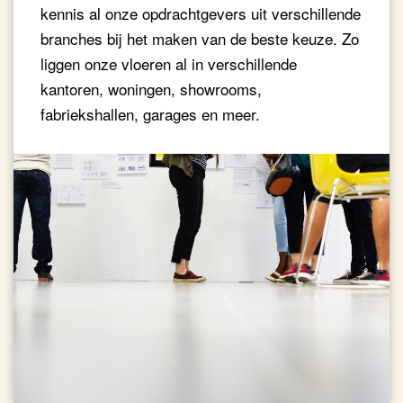
kennis al onze opdrachtgevers uit verschillende
branches bij het maken van de beste keuze. Zo
liggen onze vloeren al in verschillende
kantoren, woningen, showrooms,
fabriekshallen, garages en meer.