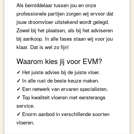
Als bemiddelaar tussen jou en onze
professionele partijen zorgen wij ervoor dat
jouw droomvloer uitstekend wordt gelegd.
Zowel bij het plaatsen, als bij het adviseren
bij aankoop. In alle fases staan wij voor jou
klaar. Dat is wel zo fijn!
Waarom kies jij voor EVM?
Het juiste advies bij de juiste vloer.
✓
In alle rust de beste keuze maken.
✓
Een netwerk van ervaren specialisten.
✓
Top kwaliteit vloeren met eersterangs
✓
service.
Enorm aanbod in verschillende soorten
✓
vloeren.