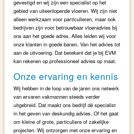
gevestigd en wij zijn een specialist op het
gebied van uiteenlopende vloeren. Wij zijn niet
alleen werkzaam voor particulieren, maar ook
bedrijven zijn voor betrouwbaar vloeradvies bij
ons aan het goede adres. Alles leiden wij voor
onze klanten in goede banen. Van het advies tot
aan de uitvoering. Dat betekent dat je bij EVM
kan rekenen op professioneel advies op maat.
Onze ervaring en kennis
Wij hebben in de loop van de jaren ons netwerk
van ervaren vakmannen steeds verder
uitgebreid. Dat maakt ons bedrijf dé specialist
in het geven van deskundig advies. Of het gaat
om kleine of grote, particuliere of zakelijke
projecten. Wij ontzorgen met onze ervaring en