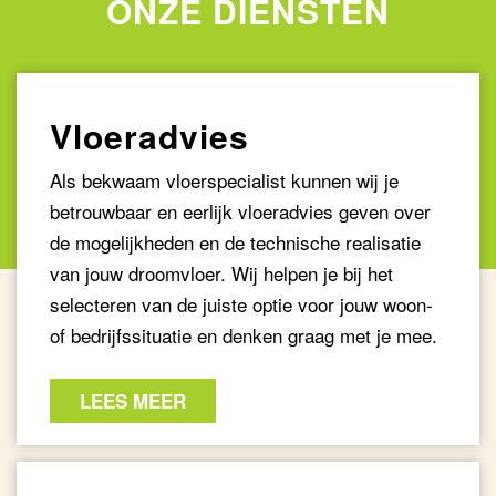
ONZE DIENSTEN
Vloeradvies
Als bekwaam vloerspecialist kunnen wij je
betrouwbaar en eerlijk vloeradvies geven over
de mogelijkheden en de technische realisatie
van jouw droomvloer. Wij helpen je bij het
selecteren van de juiste optie voor jouw woon-
of bedrijfssituatie en denken graag met je mee.
LEES MEER