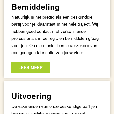
Bemiddeling
Natuurlijk is het prettig als een deskundige
partij voor je klaarstaat in het hele traject. Wij
hebben goed contact met verschillende
professionals in de regio en bemiddelen graag
voor jou. Op die manier ben je verzekerd van
een gedegen fabricatie van jouw vloer.
LEES MEER
Uitvoering
De vakmensen van onze deskundige partijen
brengen dagelijks vloeren aan in zowel