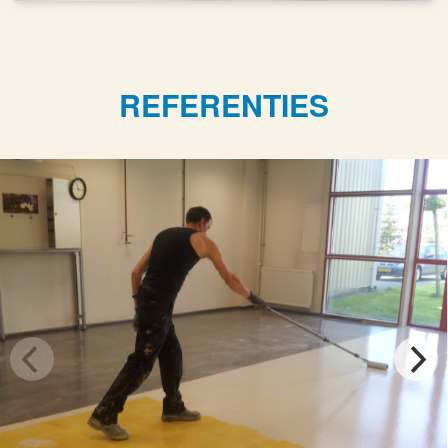
REFERENTIES