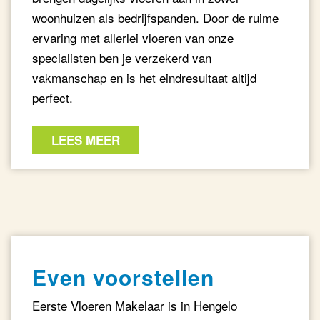
woonhuizen als bedrijfspanden. Door de ruime
ervaring met allerlei vloeren van onze
specialisten ben je verzekerd van
vakmanschap en is het eindresultaat altijd
perfect.
LEES MEER
Even voorstellen
Eerste Vloeren Makelaar is in Hengelo