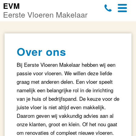
EVM
Eerste Vloeren Makelaar
Over ons
Bij Eerste Vloeren Makelaar hebben wij een
passie voor vloeren. We willen deze liefde
graag met anderen delen. Een vloer speelt
namelijk een belangrijke rol in de inrichting
van je huis of bedrijfspand. De keuze voor de
juiste vloer is niet altijd even makkelijk.
Daarom geven wij vakkundig advies aan al
onze klanten, groot en klein. Of het nou gaat
om renovaties of compleet nieuwe vloeren.